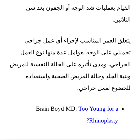
القيام بعمليات شد الوجه أو الجفون بعد سن
الثلاثين.
يتعلق العمر المناسب لإجراء أي عمل جراحي
تجميلي على الوجه بعوامل عدة منها نوع العمل
الجراحي، ومدى تأثيره على الحالة النفسية للمريض
وبنية الجلد وحالة المريض الصحية واستعداده
للخضوع لعمل جراحي.
Brain Boyd MD:
Too Young for a
Rhinoplasty?