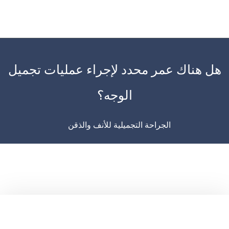
×
هل هناك عمر محدد لإجراء عمليات تجميل
الوجه؟
الجراحة التجميلية للأنف والذقن