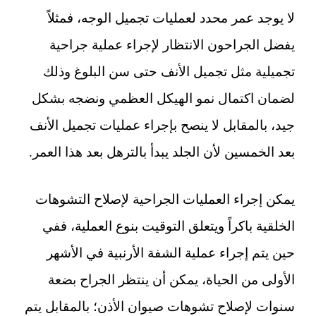
لا يوجد عمر محدد لعمليات تجميل الوجه، فمثلاً
يفضل الجراحون الانتظار لإجراء عملية جراحية
تجميلية مثل تجميل الأنف حتى سن البلوغ وذلك
لضمان اكتمال نمو الهيكل العظمي ونضجه بشكل
جيد، بالمقابل لا ينصح بإجراء عمليات تجميل الأنف
بعد الخمسين لأن الجلد يبدأ بالترهل بعد هذا العمر.
يمكن إجراء العمليات الجراحية لإصلاح التشوهات
الخلقية باكراً ويتعلق التوقيت بنوع العملية، ففي
حين يتم إجراء عملية الشفة الأرنبية في الأشهر
الأولى من الحياة، يمكن أن ينتظر الجراح بضعة
سنوات لإصلاح تشوهات صيوان الأذن؛ بالمقابل يتم